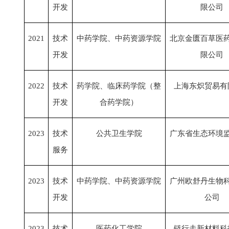
开发
限公司
2021
技术
中药学院、中药资源学院
北京金匮百草医
开发
限公司
2022
技术
药学院、临床药学院（整
上海东炽贸易有
开发
合药学院）
2023
技术
公共卫生学院
广东省生态环境
服务
2023
技术
中药学院、中药资源学院
广州欧舒丹生物
开发
公司
2023
技术
医药化工学院
链行走新材料科