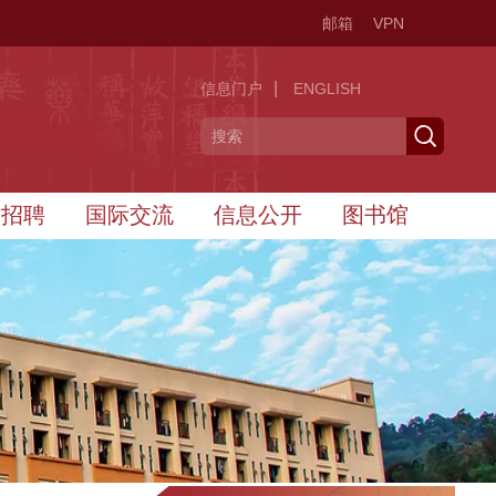
邮箱
VPN
|
信息门户
ENGLISH
才招聘
国际交流
信息公开
图书馆