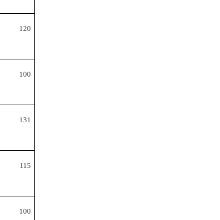
120
100
131
115
100