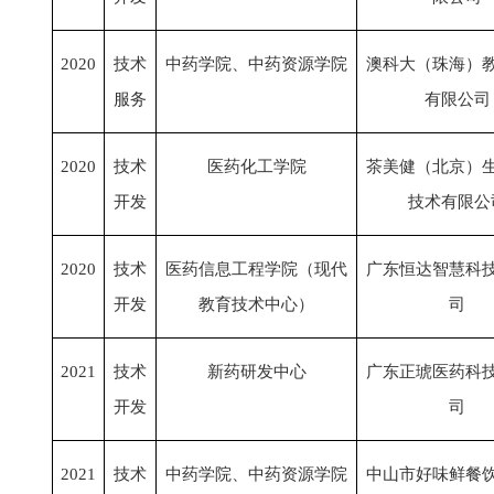
2020
技术
中药学院、中药资源学院
澳科大（珠海）
服务
有限公司
2020
技术
医药化工学院
茶美健（北京）
开发
技术有限公
2020
技术
医药信息工程学院（现代
广东恒达智慧科
开发
教育技术中心）
司
2021
技术
新药研发中心
广东正琥医药科
开发
司
2021
技术
中药学院、中药资源学院
中山市好味鲜餐