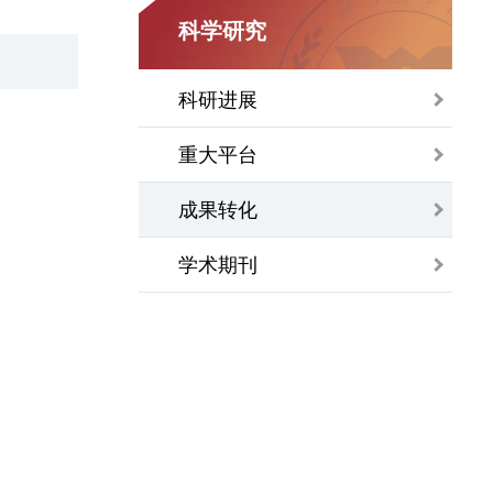
科学研究
科研进展
重大平台
成果转化
学术期刊