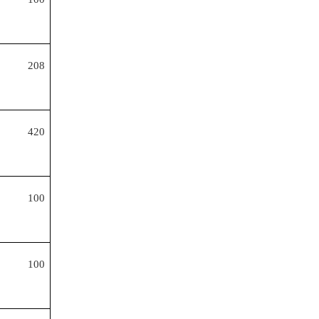
208
420
100
100