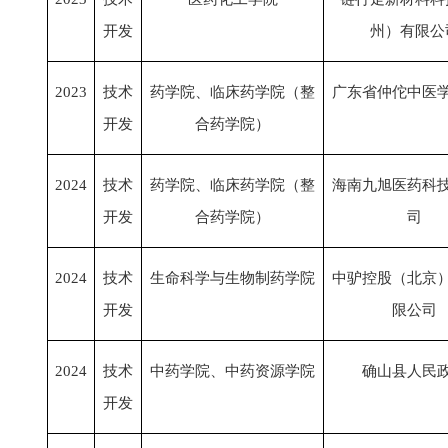
开发
州）有限公
2023
技术
药学院、临床药学院（整
广东省仲佗中医
开发
合药学院）
2024
技术
药学院、临床药学院（整
海南九旭医药科
开发
合药学院）
司
2024
技术
生命科学与生物制药学院
中驴控股（北京
开发
限公司
2024
技术
中药学院、中药资源学院
确山县人民
开发