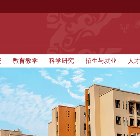
资
教育教学
科学研究
招生与就业
人