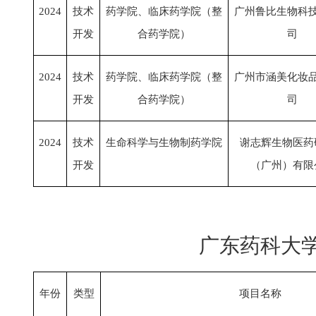
2024
技术
药学院、临床药学院（整
广州鲁比生物科
开发
合药学院）
司
2024
技术
药学院、临床药学院（整
广州市涵美化妆
开发
合药学院）
司
2024
技术
生命科学与生物制药学院
谢志辉生物医药
开发
（广州）有限
广东药科大
年份
类型
项目名称