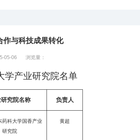
合作与科技成果转化
25-05-06 浏览量：
大学产业研究院名单
业研究院名称
负责人
东药科大学国香产业
黄超
研究院