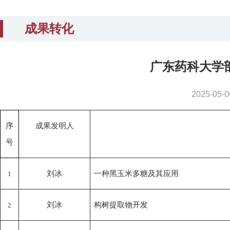
成果转化
广东药科大学
2025-0
序
成果发明人
号
刘冰
一种黑玉米多糖及其应用
1
刘冰
构树提取物开发
2