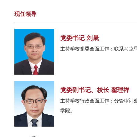
现任领导
党委书记 刘晟
主持学校党委全面工作；联系马克
党委副书记、校长 翟理祥
主持学校行政全面工作；分管审计
学院。