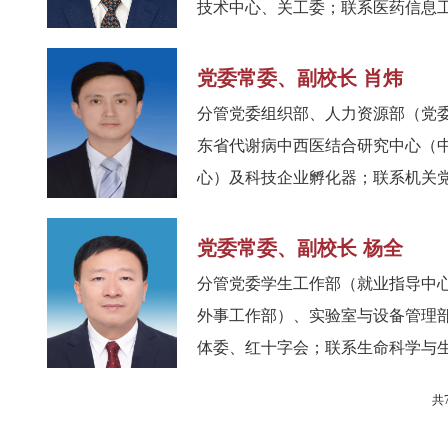
技术中心、关工委；联系医药信息工程
党委常委、副校长 肖炜
分管党委组织部、人力资源部（党
东省代谢病中西医结合研究中心（
心）及科技企业孵化器；联系机关党委
党委常委、副校长 杨全
分管党委学生工作部（就业指导中
外事工作部）、实验室与设备管理
体委、红十字会；联系生命科学与生物
共