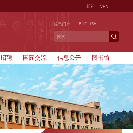
邮箱
VPN
|
信息门户
ENGLISH
才招聘
国际交流
信息公开
图书馆