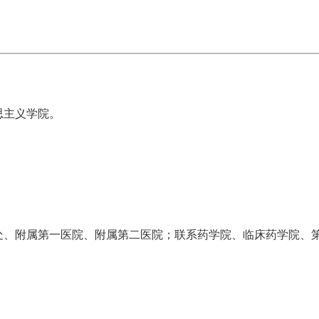
思主义学院。
处、附属第一医院、附属第二医院；联系药学院、临床药学院、