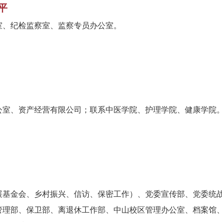
平
室、纪检监察室、监察专员办公室。
公室、资产经营有限公司；联系中医学院、护理学院、健康学院
展基金会、乡村振兴、信访、保密工作）、党委宣传部、党委统
管理部、保卫部、离退休工作部、中山校区管理办公室、档案馆