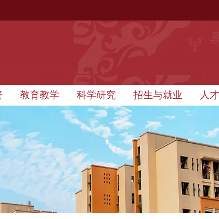
资
教育教学
科学研究
招生与就业
人