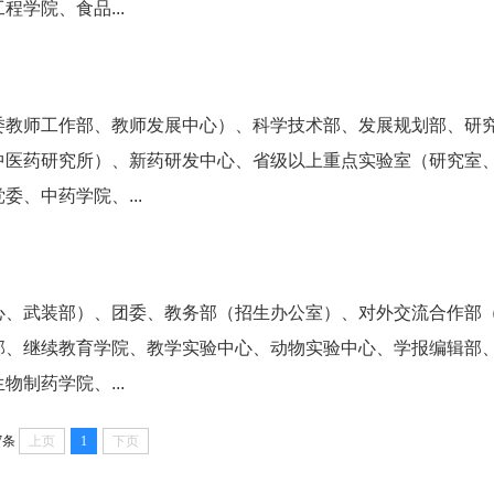
学院、食品...
委教师工作部、教师发展中心）、科学技术部、发展规划部、研
中医药研究所）、新药研发中心、省级以上重点实验室（研究室
、中药学院、...
心、武装部）、团委、教务部（招生办公室）、对外交流合作部
部、继续教育学院、教学实验中心、动物实验中心、学报编辑部
制药学院、...
7条
上页
1
下页