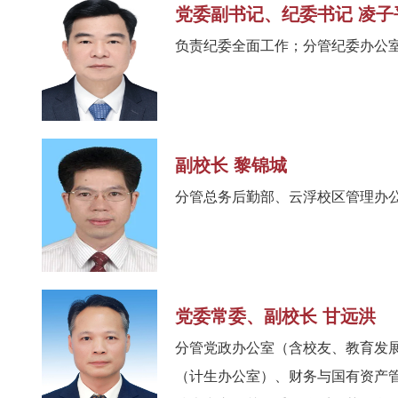
党委副书记、纪委书记 凌子
负责纪委全面工作；分管纪委办公
副校长 黎锦城
分管总务后勤部、云浮校区管理办
党委常委、副校长 甘远洪
分管党政办公室（含校友、教育发
（计生办公室）、财务与国有资产