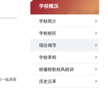
学校概况
学校简介
学校校区
现任领导
学校章程
校徽校歌校风校训
第一临床医
历史沿革