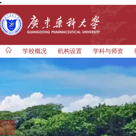
学校概况
机构设置
学科与师资