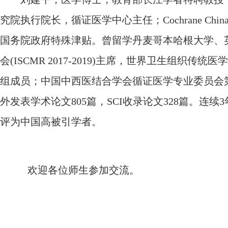
究院执行院长，循证医学中心主任；
Cochrane 
国务院政府特殊津贴。曾留学丹麦哥本哈根大学、
会(ISCMR 2017-2019)主席，世界卫生组
组成员；中国中西医结合学会循证医学专业委员会
外发表学术论文805篇，SCI收录论文328篇。连
评为中国高被引学者。
欢迎
各位师生
参加交流。