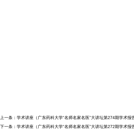
上一条：学术讲座（广东药科大学“名师名家名医”大讲坛第274期学术报告
下一条：学术讲座（广东药科大学“名师名家名医”大讲坛第272期学术报告