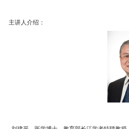
主讲人
介绍：
刘建平，医学博士，教育部长江学者特聘教授