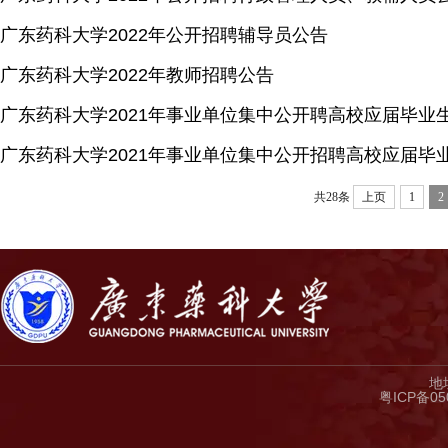
广东药科大学2022年公开招聘辅导员公告
广东药科大学2022年教师招聘公告
广东药科大学2021年事业单位集中公开聘高校应届毕业
广东药科大学2021年事业单位集中公开招聘高校应届毕
共28条
上页
1
2
地
粤ICP备05