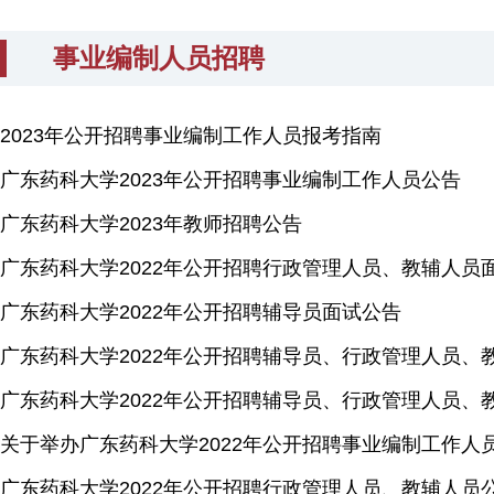
事业编制人员招聘
2023年公开招聘事业编制工作人员报考指南
广东药科大学2023年公开招聘事业编制工作人员公告
广东药科大学2023年教师招聘公告
广东药科大学2022年公开招聘行政管理人员、教辅人员
广东药科大学2022年公开招聘辅导员面试公告
广东药科大学2022年公开招聘辅导员、行政管理人员
广东药科大学2022年公开招聘辅导员、行政管理人员、
关于举办广东药科大学2022年公开招聘事业编制工作人
广东药科大学2022年公开招聘行政管理人员、教辅人员