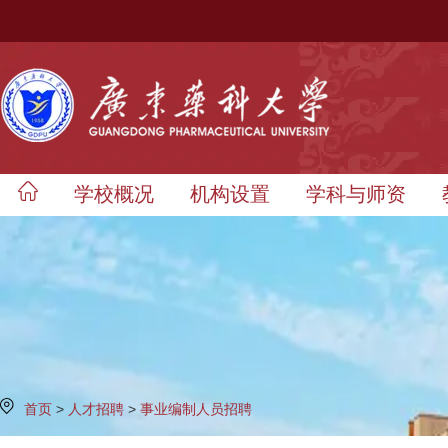
学校概况
机构设置
学科与师资
首页
>
人才招聘
>
事业编制人员招聘