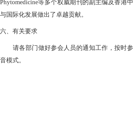
Phytomedicine等多个权威期刊的副主编
与国际化发展做出了卓越贡献。
六、有关要求
请各部门做好参会人员的通知工作，按时
音模式。