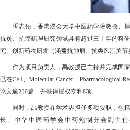
禹志领，香港浸会大学中医药学院教授、
抗炎、抗癌药理研究领域具有超过三十年的科
究、创新药物研发（涵盖抗肿瘤、抗类风湿关节
作为项目负责人，禹教授已主持并完成国
已在Cell、Molecular Cancer、Pharmacol
论文逾200篇，并获得授权专利8项。
同时，禹教授在学术界担任多项要职，包
长、中华中医药学会中药炮制分会副主任