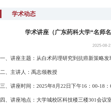
学术动态
学术讲座（广东药科大学“名师名
2025-0
一、讲座主题：从白术药理研究到抗癌新策略发
二、主讲人：禹志领教授
三、讲座时间：
2025年8月22日下午16：00-18：
四、讲座地点：大学城校区科技楼三楼
301会议