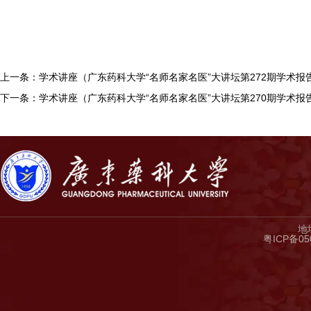
上一条：学术讲座（广东药科大学“名师名家名医”大讲坛第272期学术报告
下一条：学术讲座（广东药科大学“名师名家名医”大讲坛第270期学术报告
地
粤ICP备05