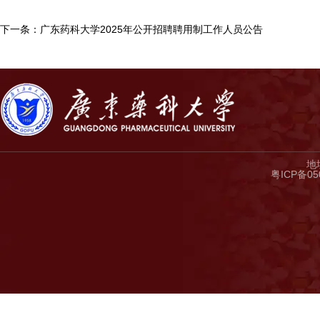
下一条：广东药科大学2025年公开招聘聘用制工作人员公告
地
粤ICP备05