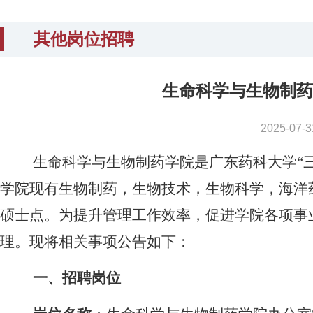
其他岗位招聘
生命科学与生物制药
2025-0
生命科学与生物制药学院是广东药科大学“
学院现有生物制药，生物技术，生物科学，海洋
硕士点。为提升管理工作效率，促进学院各项事
理。现将相关事项公告如下：
一、招聘岗位