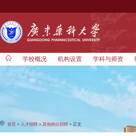
学校概况
机构设置
学科与师资
首页
>
人才招聘
>
其他岗位招聘
> 正文