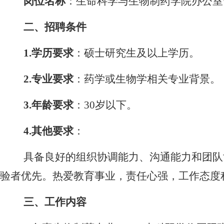
岗位名称
：生命科学与生物制药学院办公室
二、招聘条件
1.
学历要求
：硕士研究生及以上学历。
2.
专业要求
：药学或生物学相关专业背景。
3.
年龄要求
：
30
岁以下。
4.
其他要求
：
具备良好的组织协调能力、沟通能力和团队
验者优先。热爱教育事业，责任心强，工作态度
三、工作内容