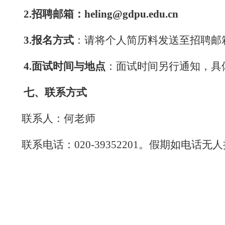
2.
招聘邮箱：
heling@gdpu.edu.cn
3.
报名方式
：请将个人简历料发送至招聘邮
4.
面试时间与地点
：面试时间另行通知，具
七、联系方式
联系人：何老师
联系电话：
020-39352201
。假期如电话无人