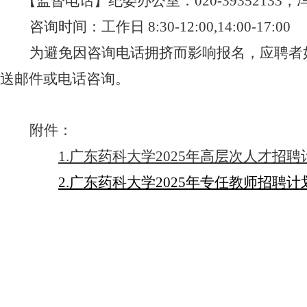
【监督电话】纪委办公室：
020-39352133
，
咨询时间：工作日
8:30-12:00,14:00-17:00
为避免因咨询电话拥挤而影响报名，应聘者
送邮件或电话咨询。
附件：
1.广东药科大学
2025
年高层次人才招聘
2.广东药科大学
2025
年专任教师招聘计
202