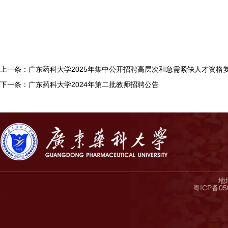
上一条：广东药科大学2025年集中公开招聘高层次和急需紧缺人才资格
下一条：广东药科大学2024年第二批教师招聘公告
地
粤ICP备05