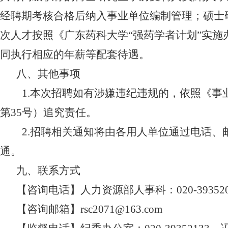
经聘期考核合格后纳入事业单位编制管理；硕士
次人才按照《广东药科大学“强药学者计划”实施
同执行相应的年薪等配套待遇。
八、其他事项
1.本次招聘如有涉嫌违纪违规的，依照《
第
35
号）追究责任。
2.招聘相关通知将由各用人单位通过电话
通。
九、联系方式
【咨询电话】人力资源部人事科：
020-39352
【咨询邮箱】
rsc2071@163.com