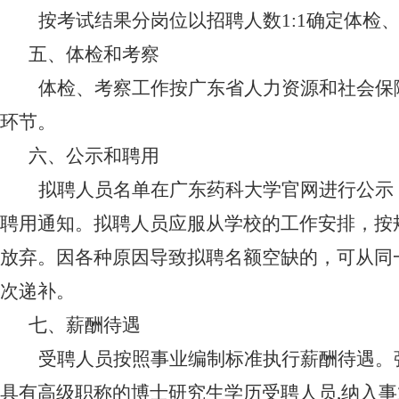
按考试结果分岗位以招聘人数
1:1
确定体检
五、体检和考察
体检、考察工作按广东省人力资源和社会保
环节。
六、公示和聘用
拟聘人员名单在广东药科大学官网进行公示
聘用通知。拟聘人员应服从学校的工作安排，按
放弃。因各种原因导致拟聘名额空缺的，可从同
次递补。
七、薪酬待遇
受聘人员按照事业编制标准执行薪酬待遇。
具有高级职称的博士研究生学历受聘人员
,
纳入事