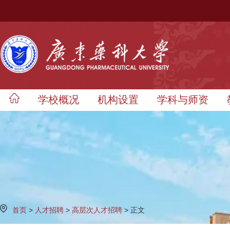
学校概况
机构设置
学科与师资
首页
>
人才招聘
>
高层次人才招聘
> 正文