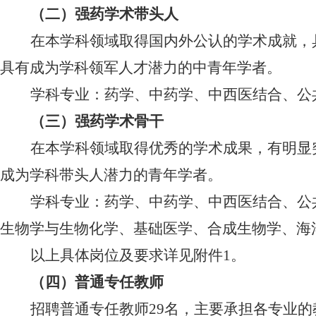
（二）强药学术带头人
在本学科领域取得国内外公认的学术成就，
具有成为学科领军人才潜力的中青年学者。
学科专业：
药学、中药学、中西医结合、公
（三）强药学术骨干
在本学科领域取得优秀的学术成果，有明显
成为学科带头人潜力的青年学者。
学科专业：药学、中药学、中西医结合、公
生物学与生物化学、基础医学、合成生物学、海
以上具体岗位及要求详见附件
1
。
（四）普通专任教师
招聘普通专任教师
29
名，主要承担各专业的