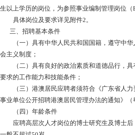
生以上学历的岗位，为参照事业编制管理岗位（
具体岗位及要求详见附件
2
。
三、招聘基本条件
（一）具有中华人民共和国国籍，遵守中华
会主义制度；
（二）具有良好的政治素质和道德品行，具
要求的工作能力和技能条件；
（三）港澳居民应聘者须符合《广东省人力
事业单位公开招聘港澳居民管理办法的通知》（
（四）年龄条件
应聘高层次人才岗位的博士研究生及博士后
一般不超过
50
岁。