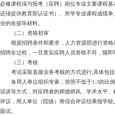
必修课程须与报考（应聘）岗位专业主要课程基
还须提供教育部认证书）、所学专业课程成绩单
业的依据等材料。
（二）资格初审
根据招聘条件和要求，人力资源部进行资格
招聘全过程，一旦查实应聘人员资格不符，随即
（三）考核
考试采取直接业务考核的方式进行
,
具体包括
各用人单位组织专家，按照不低于
1:3
的比
试讲等方式，对应聘者的师德师风、学术水平、
评议，用人单位（院级）将综合评议结果报学校
面试。