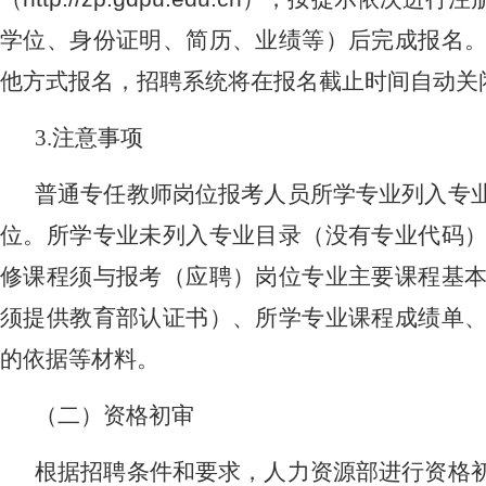
学位、身份证明、简历、业绩等）后完成报名
他方式报名，招聘系统将在报名截止时间自动关
3.
注意事项
普通专任教师岗位报考人员所学专业列入专
位。所学专业未列入专业目录（没有专业代码
修课程须与报考（应聘）岗位专业主要课程基
须提供教育部认证书）、所学专业课程成绩单
的依据等材料。
（二）资格初审
根据招聘条件和要求，人力资源部进行资格