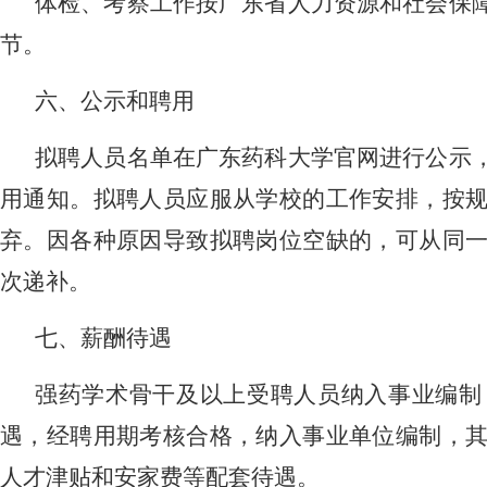
体检、考察工作按广东省人力资源和社会保
节。
六、
公示和聘用
拟聘人员名单在广东药科大学官网进行公示
用通知。拟聘人员应服从学校的工作安排，按
弃。因各种原因导致拟聘岗位空缺的，可从同
次递补。
七、
薪酬待遇
强药学术骨干及以上受聘人员纳入事业编制
遇，经聘用期考核合格，纳入事业单位编制，
人才津贴和安家费等配套待遇。