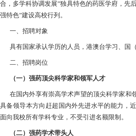
合，多学科协调发展
”
独具特色的药医学府，先
强特色
”
建设高校行列。
一、
招聘对象
具有国家承认学历的人员，港澳台学习、国
二、
招聘岗位
（一）强药顶尖科学家和领军人才
在国内外享有崇高学术声望的顶尖科学家和
具备领导本方向赶超国内外先进水平的能力，
面向我校所有学科专业，不受引进名额限制。
（二）强药学术带头人