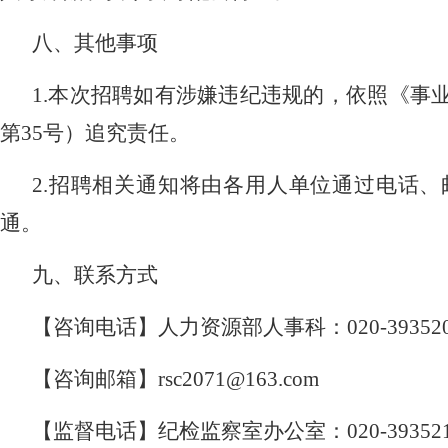
八、
其他事项
1.
本次招聘如有涉嫌违纪违规的，依照《事
第
35
号）追究责任。
2.
招聘相关通知将由各用人单位通过电话、
通。
九、
联系方式
【咨询电话】人力资源部人事科：
020-39352
【咨询邮箱】
rsc2071@163.com
【监督电话】纪检监察室办公室：
020-39352