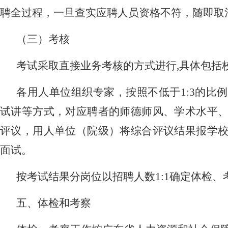
聘全过程，一旦查实应聘人员资格不符，随即取
（三）考核
考试采取直接业务考核的方式进行
,
具体包括
各用人单位组织专家，按照不低于
1:3
的比例
试讲等方式，对应聘者的师德师风、学术水平
评议，用人单位（院级）将综合评议结果报学
面试。
按考试结果分岗位以招聘人数
1:1
确定体检、
五、
体检和考察