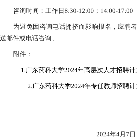
咨询时间：工作日
8:30-12:00
；
14:00-17:00
为避免因咨询电话拥挤而影响报名，应聘
送邮件或电话咨询。
附件：
1.
广东药科大学
2024
年高层次人才招聘计
2.
广东药科大学
2024
年专任教师招聘计
2024
年
4
月7日