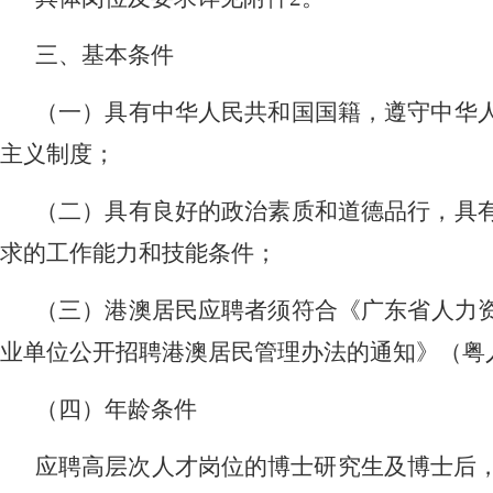
三、
基本条件
（一）具有中华人民共和国国籍，遵守中华
主义制度；
（二）具有良好的政治素质和道德品行，具
求的工作能力和技能条件；
（三）港澳居民应聘者须
符合《广东省人力
业单位公开招聘港澳居民管理办法的通知》（粤
（四）年龄条件
应聘高层次人才岗位的博士研究生及博士后