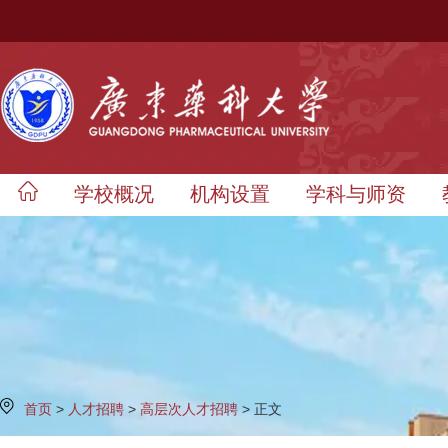
学校概况
机构设置
学科与师资
首页
>
人才招聘
>
高层次人才招聘
> 正文