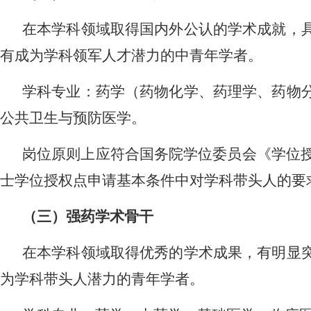
在本学科领域取得国内外公认的学术成就，
有成为学科领军人才潜力的中青年学者。
学科专业：药学（药物化学、药理学、药物
公共卫生与预防医学。
岗位原则上应符合国务院学位委员会《学位
士学位授权点申请基本条件中对学科带头人的要
（三）强药学术骨干
在本学科领域取得优秀的学术成果，有明显
为学科带头人潜力的青年学者。