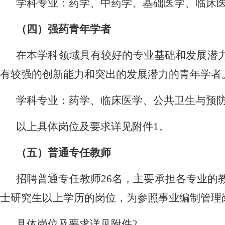
学科专业：药学、中药学、基础医学、临床
（四）强药青年学者
在本学科领域具有较好的专业基础和发展潜
有较强的创新能力和突出的发展潜力的青年学者
学科专业：药学、临床医学、公共卫生与预
以上具体岗位及要求详见附件
1
。
（五）普通专任教师
招聘普通专任教师
26
名，主要承担各专业的
士研究生以上学历的岗位，为参照事业编制管理
具体岗位及要求详见附件
2
。