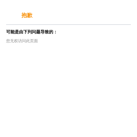
抱歉
可能是由下列问题导致的：
您无权访问此页面